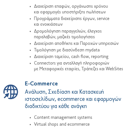
Διαχείριση επαφών, οργάνωσης χρόνου
και εφαρμογές υποστήριξης πωλήσεων
Προγράμματα διαχείρισης έργων, service
και ενοικιάσεων
Δρομολόγηση παραγγελιών, έλεγχος
παραλαβών, μαζικές τιμολογήσεις
Διαχείριση αποθήκης και Παροχών υπηρεσιών
Τιμολόγηση με διασύνδεση mydata
Διαχείριση ταμείου, cash flow, reporting
Connectors για ανταλλαγή πληροφοριών
με Μεταφορικές εταιρίες, Τράπεζες και WebSites
E-Commerce
Ανάλυση, Σχεδίαση και Κατασκευή
ιστοσελίδων, ecommerce και εφαρμογών
διαδικτύου για κάθε ανάγκη
Content management systems
Virtual shops and ecommerce