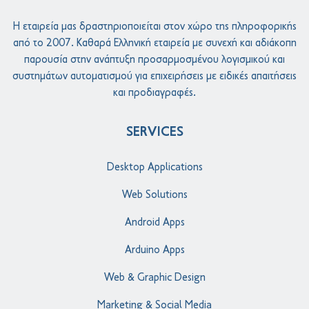
Η εταιρεία μας δραστηριοποιείται στον χώρο της πληροφορικής
από το 2007. Καθαρά Ελληνική εταιρεία με συνεχή και αδιάκοπη
παρουσία στην ανάπτυξη προσαρμοσμένου λογισμικού και
συστημάτων αυτοματισμού για επιχειρήσεις με ειδικές απαιτήσεις
και προδιαγραφές.
SERVICES
Desktop Applications
Web Solutions
Android Apps
Arduino Apps
Web & Graphic Design
Marketing & Social Media