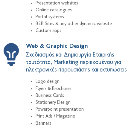
Presentation websites
Online catalogues
Portal systems
B2B Sites & any other dynamic website
Custom apps
Web & Graphic Design
Σχεδιασμός και Δημιουργία Εταιρικής
ταυτότητα, Marketing περιεχομένου για
ηλεκτρονικές παρουσιάσης και εκτυπώσεις
Logo design
Flyers & Brochures
Business Cards
Stationery Design
Powerpoint presentation
Print Ads / Magazine
Banners