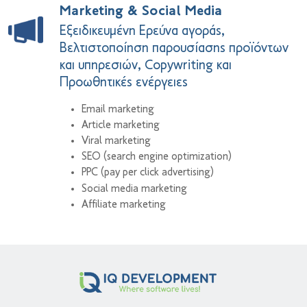
Marketing & Social Media
Εξειδικευμένη Ερεύνα αγοράς,
Βελτιστοποίηση παρουσίασης προϊόντων
και υπηρεσιών, Copywriting και
Προωθητικές ενέργειες
Email marketing
Article marketing
Viral marketing
SEO (search engine optimization)
PPC (pay per click advertising)
Social media marketing
Affiliate marketing