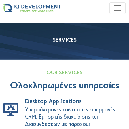
SERVICES
OUR SERVICES
Ολοκληρωμένες υπηρεσίες
Desktop Applications
Υπερσύγχρονες καινοτόμες εφαρμογές
CRM, Εμπορικής διαχείρισης και
Διασυνδέσεων με παρόχους