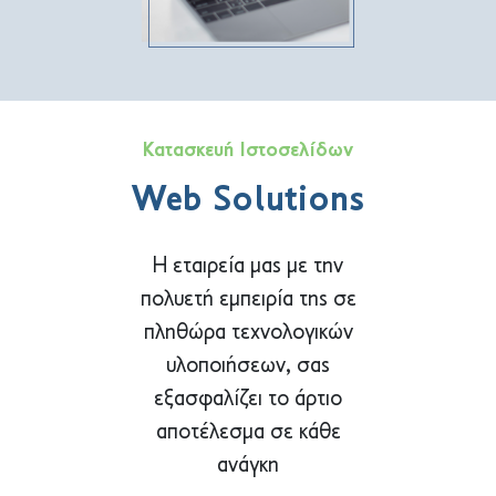
Κατασκευή Ιστοσελίδων
Web Solutions
Η εταιρεία μας με την
πολυετή εμπειρία της σε
πληθώρα τεχνολογικών
υλοποιήσεων, σας
εξασφαλίζει το άρτιο
αποτέλεσμα σε κάθε
ανάγκη