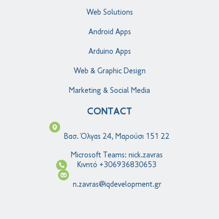
Web Solutions
Android Apps
Arduino Apps
Web & Graphic Design
Marketing & Social Media
CONTACT
Βασ. Όλγας 24, Μαρούσι 151 22
Microsoft Teams: nick.zavras
Κινητό +306936830653
n.zavras@iqdevelopment.gr