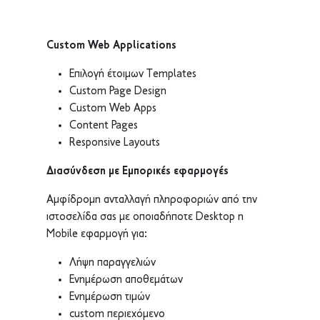
Custom Web Applications
Επιλογή έτοιμων Templates
Custom Page Design
Custom Web Apps
Content Pages
Responsive Layouts
Διασύνδεση με Εμπορικές εφαρμογές
Αμφίδρομη ανταλλαγή πληροφοριών από την
ιστοσελίδα σας με οποιαδήποτε Desktop η
Mobile εφαρμογή για:
Λήψη παραγγελιών
Ενημέρωση αποθεμάτων
Ενημέρωση τιμών
custom περιεχόμενο