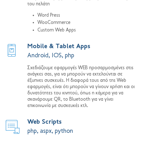
του πελάτη
Word Press
WooCommerce
Custom Web Apps
Mobile & Tablet Apps
Android, IOS, php
Σχεδιάζουμε εφαρμογές WEB προσαρμοσμένες στις
ανάγκες σας, για να μπορούν να εκτελούνται σε
έξυπνες συσκευές. Η διαφορά τους από της Web
εφαρμογές, είναι ότι μπορούν να γίνουν χρήση και οι
δυνατότητες του κινητού, όπως η κάμερα για να
σκανάρουμε QR, το Bluetooth για να γίνει
επικοινωνία με συσκευκές κτλ.
Web Scripts
php, aspx, python