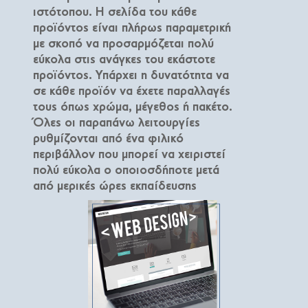
ιστότοπου. Η σελίδα του κάθε
προϊόντος είναι πλήρως παραμετρική
με σκοπό να προσαρμόζεται πολύ
εύκολα στις ανάγκες του εκάστοτε
προϊόντος. Υπάρχει η δυνατότητα να
σε κάθε προϊόν να έχετε παραλλαγές
τους όπως χρώμα, μέγεθος ή πακέτο.
Όλες οι παραπάνω λειτουργίες
ρυθμίζονται από ένα φιλικό
περιβάλλον που μπορεί να χειριστεί
πολύ εύκολα ο οποιοσδήποτε μετά
από μερικές ώρες εκπαίδευσης