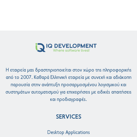
Η εταιρεία μας δραστηριοποιείται στον χώρο της πληροφορικής
από το 2007. Καθαρά Ελληνική εταιρεία με συνεχή και αδιάκοπη
παρουσία στην ανάπτυξη προσαρμοσμένου λογισμικού και
συστημάτων αυτοματισμού για επιχειρήσεις με ειδικές απαιτήσεις
και προδιαγραφές.
SERVICES
Desktop Applications